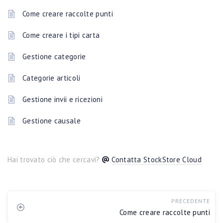
Come creare raccolte punti
Come creare i tipi carta
Gestione categorie
Categorie articoli
Gestione invii e ricezioni
Gestione causale
Hai trovato ciò che cercavi?
Contatta StockStore Cloud
PRECEDENTE
Come creare raccolte punti