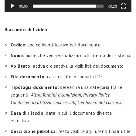
00:00
00:23
Riassunto del video:
Codice
: codice identificativo del documento.
Nome
: nome che verrà visualizzato all’interno del sistema.
Abilitato
: attiva o disattiva la visibilità del documento.
File documento
: carica il file in formato PDF.
Tipologia documento
: seleziona una categoria tra le
seguenti:
Altro, Termini e condizioni, Privacy Policy,
Condizioni di utilizzo commerciali, Condizioni del concorso.
Data di rilascio
: data in cui il documento diventa
effettivo.
Descrizione pubblica
: testo visibile agli utenti finali, utile