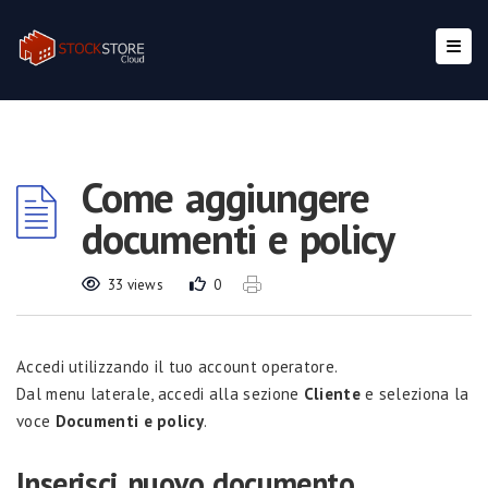
Come aggiungere
documenti e policy
33 views
0
Accedi utilizzando il tuo account operatore.
Dal menu laterale, accedi alla sezione
Cliente
e seleziona la
voce
Documenti e policy
.
Inserisci nuovo documento